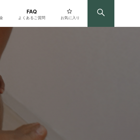
FAQ
金
よくあるご質問
お気に入り