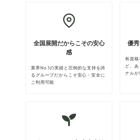
全国展開だからこその安心
優秀
感
有資格
ど、あ
業界No.1の実績と圧倒的な支持を誇
ナルが
るグループだからこそ安心・安全に
ご利用可能