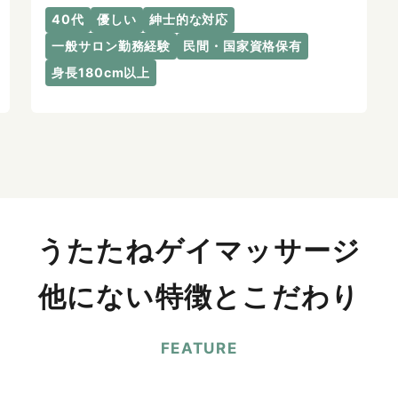
40代
優しい
紳士的な対応
一般サロン勤務経験
民間・国家資格保有
身長180cm以上
うたたねゲイマッサージ
他にない特徴とこだわり
FEATURE