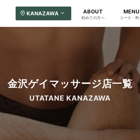
ABOUT
MENU
KANAZAWA
初めての方へ
コース・料
金沢ゲイマッサージ店一覧
UTATANE KANAZAWA