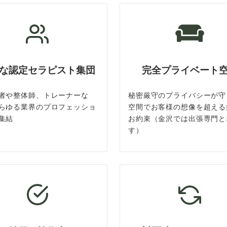
な認定セラピスト集団
完全プライベート
者や整体師、トレーナーな
秘密厳守のプライバシーが守
らゆる業界のプロフェッショ
空間でお客様の想像を超える
集結
お約束（金沢では出張専門と
す）