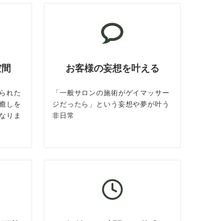
空間
お客様の妄想を叶える
られた
「一般サロンの施術がゲイマッサー
癒しを
ジだったら」という妄想や夢が叶う
なりま
非日常