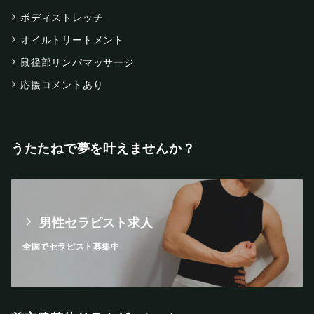
ボディストレッチ
オイルトリートメント
鼠径部リンパマッサージ
応援コメントあり
うたたねで夢を叶えませんか？
男性セラピスト求人
全国でセラピスト募集中