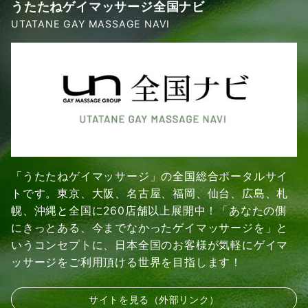
うたたねゲイマッサージ全国ナビ
UTATANE GAY MASSAGE NAVI
「うたたねゲイマッサージ」の全国総合ポータルサイ
トです。東京、大阪、名古屋、福岡、仙台、広島、札
幌、沖縄と全国に260店舗以上展開中！「あなたの側
にきっとある、今までなかったゲイマッサージを」と
いうコンセプトに、日本全国のお客様が気軽にゲイマ
ッサージをご利用頂ける世界を目指します！
サイトを見る（外部リンク）