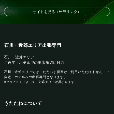
サイトを見る（外部リンク）
石川・近郊エリア出張専門
石川・近郊エリア
ご自宅・ホテルでの出張施術に対応
石川・近郊エリアでは、ただいま個室がご利用いただけません。ご
自宅・ホテルへの出張専門となります。
※セラピストによって、対応エリアが異なります。
うたたねについて