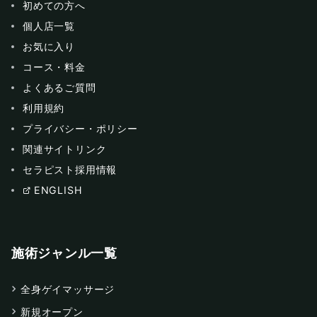
初めての方へ
個人店一覧
お気に入り
コース・料金
よくあるご質問
利用規約
プライバシー・ポリシー
関連サイトリンク
セラピスト採用情報
ENGLISH
施術ジャンル一覧
全身ゲイマッサージ
新規オープン