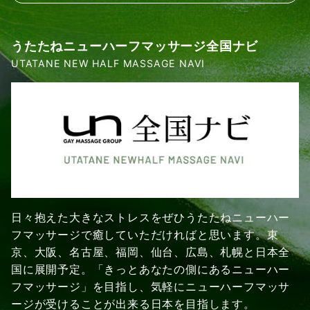
うたたねニューハーフマッサージ全国ナビ
UTATANE NEW HALF MASSAGE NAVI
日々抱えた大きなストレスをぜひうたたねニューハー
フマッサージで癒していただければと思います。東
京、大阪、名古屋、福岡、仙台、広島、札幌と日本全
国に展開予定。「きっとあなたの側にあるニューハー
フマッサージ」を目指し、気軽にニューハーフマッサ
ージが受けることが出来る日本を目指します。